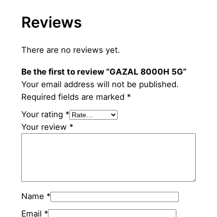
Reviews
There are no reviews yet.
Be the first to review “GAZAL 8000H 5G”
Your email address will not be published.
Required fields are marked
*
Your rating
*
Your review
*
Name
*
Email
*