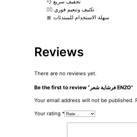
​تجفيف سريع 💨
​تكثيف وتنعيم فوري 💁‍♀️
​سهلة الاستخدام للمبتدئات 🎀
Reviews
There are no reviews yet.
Be the first to review “فرشاية شعر ENZO”
Your email address will not be published.
Your rating
*