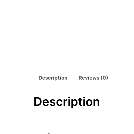
Description
Reviews (0)
Description