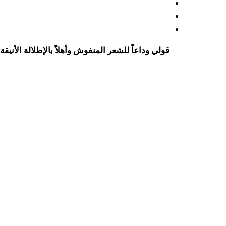
قولي وداعاً للشعر المنفوش وأهلاً بالإطلالة الأنيق!